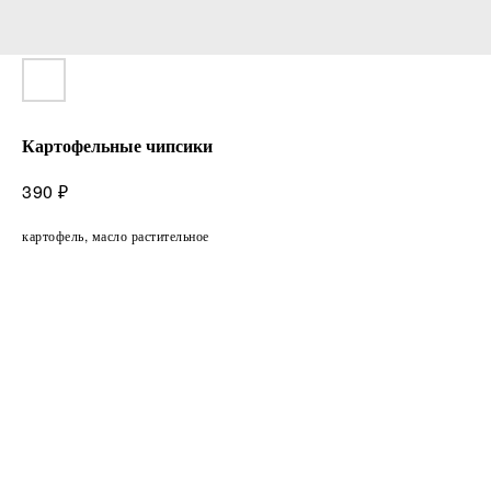
Картофельные чипсики
₽
390
картофель, масло растительное