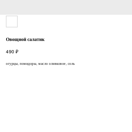
Овощной салатик
₽
490
огурцы, помидоры, масло оливковое, соль