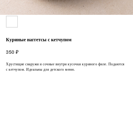
Куриные наггетсы с кетчупом
₽
350
Хрустящие снаружи и сочные внутри кусочки куриного филе. Подаются
с кетчупом. Идеальны для детского меню.