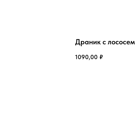
Драник с лососем
1090,00
₽