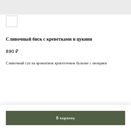
Сливочный биск с креветками и цукини
₽
890
Сливочный суп на ароматном креветочном бульоне с овощами
В корзину